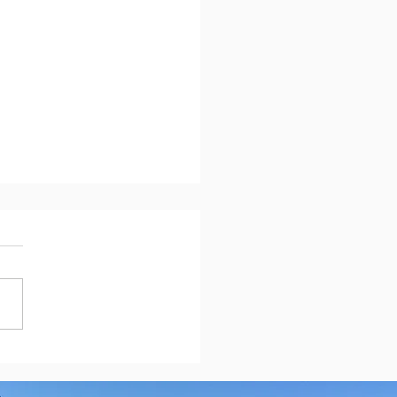
イヤ値上げのお知らせ～