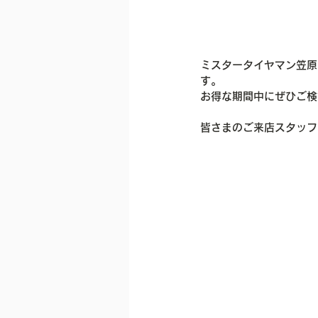
ミスタータイヤマン笠原
す。
お得な期間中にぜひご検
皆さまのご来店スタッフ