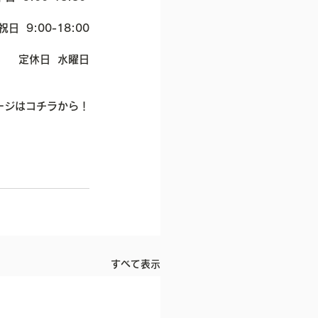
祝日  9:00-18:00
​定休日  水曜日
ージはコチラから！
すべて表示