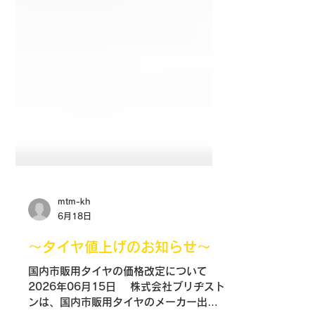
mtm-kh
6月18日
～タイヤ値上げのお知らせ～