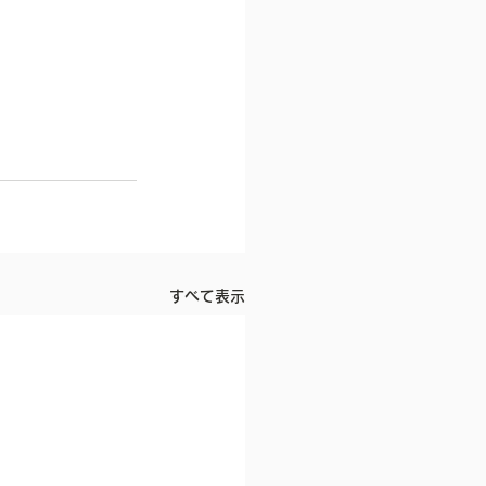
すべて表示