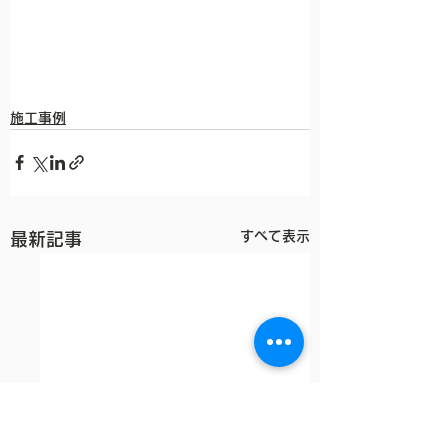
施工事例
すべて表示
最新記事