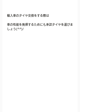
輸入車のタイヤ交換をする際は
車の性能を発揮するためにも承認タイヤを選びま
しょう(^^)/