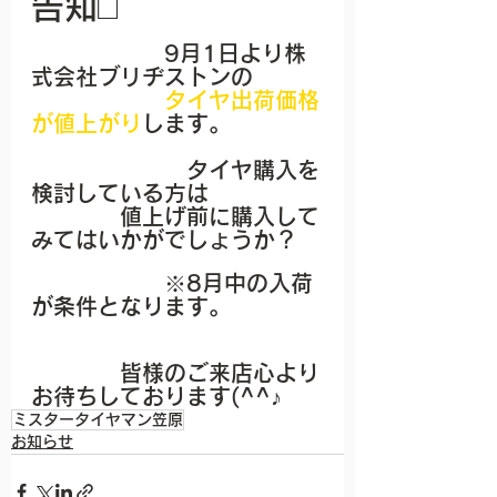
告知□
　　　　　　9月1日より株
式会社ブリヂストンの
タイヤ出荷価格
が値上がり
します。
　　　　　　　タイヤ購入を
検討している方は
　　　　値上げ前に購入して
みてはいかがでしょうか？
　　　　　　※8月中の入荷
が条件となります。
　　　　皆様のご来店心より
お待ちしております(^^♪
ミスタータイヤマン笠原
お知らせ