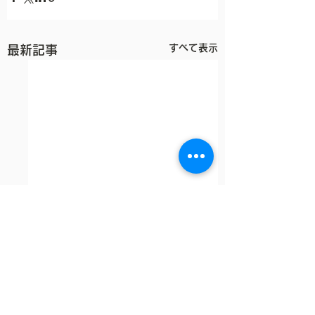
すべて表示
最新記事
コメント