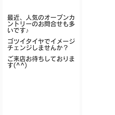
最近、人気のオープンカ
ントリーのお問合せも多
いです♪
ゴツイタイヤでイメージ
チェンジしませんか？
ご来店お待ちしておりま
す(^^)