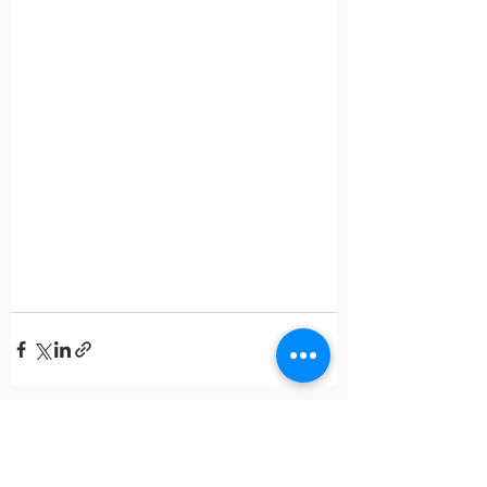
すべて表示
最新記事