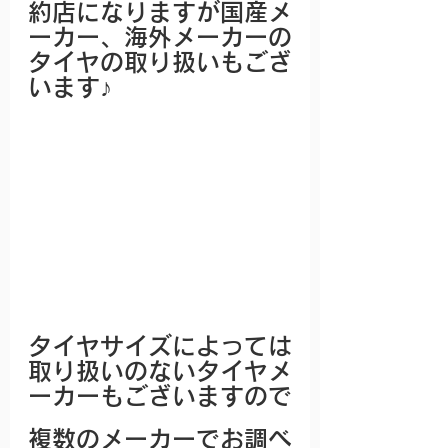
約店になりますが国産メ
ーカー、海外メーカーの
タイヤの取り扱いもござ
います♪
タイヤサイズによっては
取り扱いのないタイヤメ
ーカーもございますので
複数のメーカーでお調べ